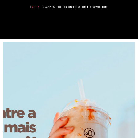
LGPD
– 2025 © Todos os direitos reservados.