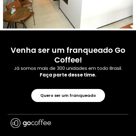
Venha ser um franqueado Go
Coffee!
Já somos mais de 300 unidades em todo Brasil.
Faça parte desse time.
Quero ser um franqueado
Alisson Custodio