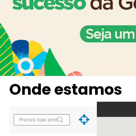
Onde estamos