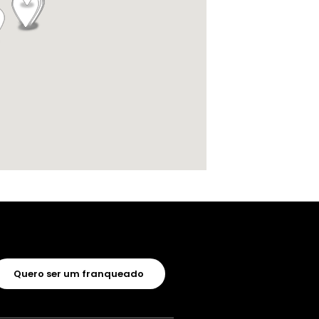
Quero ser um franqueado