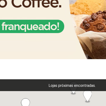
Lojas próximas encontradas.