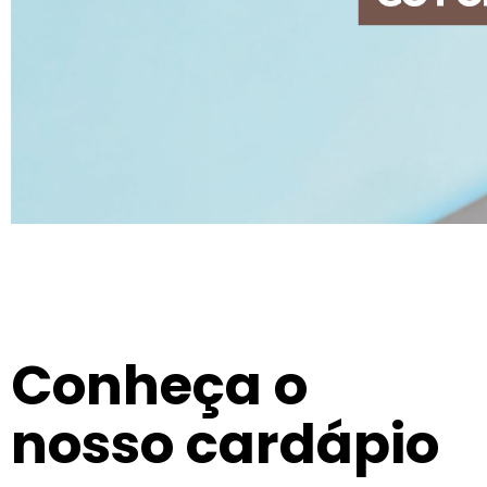
Conheça o
nosso cardápio