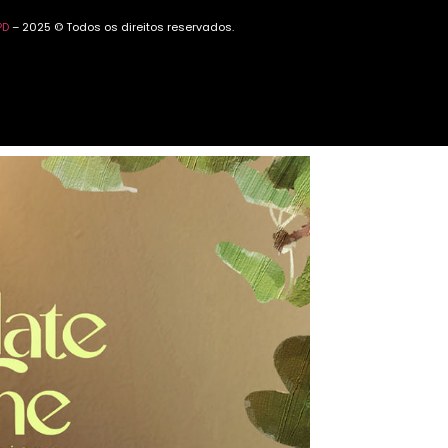
PD
– 2025 © Todos os direitos reservados.