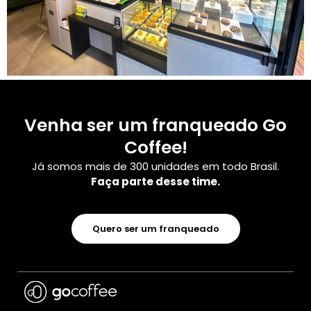
Venha ser um franqueado Go
Coffee!
Já somos mais de 300 unidades em todo Brasil.
Faça parte desse time.
Quero ser um franqueado
Alisson Custodio