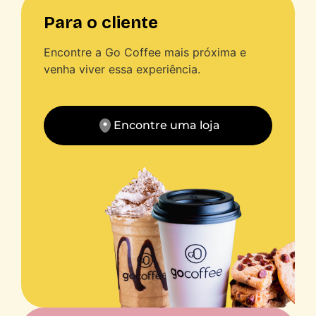
Para o cliente
Encontre a Go Coffee mais próxima e
venha viver essa experiência.
Encontre uma loja