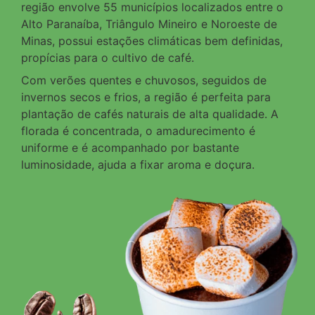
região envolve 55 municípios localizados entre o
Alto Paranaíba, Triângulo Mineiro e Noroeste de
Minas, possui estações climáticas bem definidas,
propícias para o cultivo de café.
Com verões quentes e chuvosos, seguidos de
invernos secos e frios, a região é perfeita para
plantação de cafés naturais de alta qualidade. A
florada é concentrada, o amadurecimento é
uniforme e é acompanhado por bastante
luminosidade, ajuda a fixar aroma e doçura.