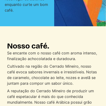
enquanto curte um bom
café.
Nosso café.
Se encante com o nosso café com aroma intenso,
finalização achocolatada e duradoura.
Cultivado na região do Cerrado Mineiro, nosso
café evoca sabores invernais e irresistíveis. Notas
de caramelo, chocolate ao leite, nozes e avelã se
juntam para compor um sabor único.
A reputação do Cerrado Mineiro de produzir um
café espetacular é mais do que conhecida
mundialmente. Nosso café Arábica possui grão