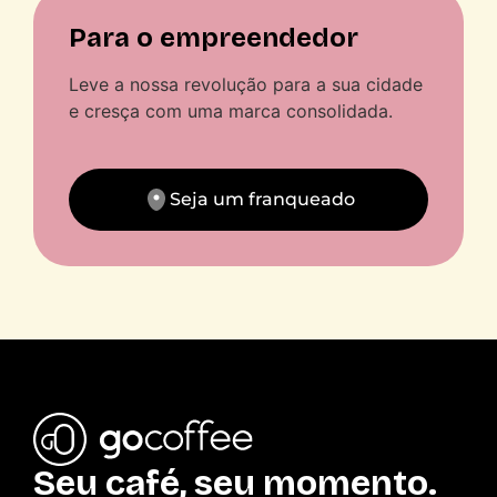
Para o empreendedor
Leve a nossa revolução para a sua cidade
e cresça com uma marca consolidada.
Seja um franqueado
Seu café, seu momento.