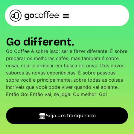
Go different.
Go Coffee é sobre isso: ser e fazer diferente. É sobre
preparar os melhores cafés, mas também é sobre
ousar, criar e arriscar em busca do novo. Dos novos
sabores às novas experiências. É sobre pessoas,
sobre você e principalmente, sobre todas as coisas
incríveis que você pode viver quando vai adiante.
Então Go! Então vai, se joga. Ou melhor: Go!
Seja um franqueado