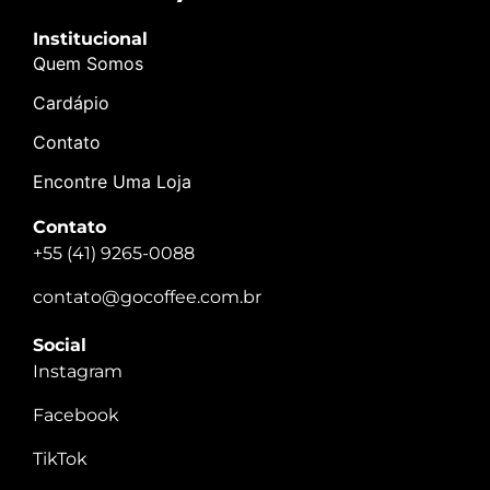
Institucional
Quem Somos
Cardápio
Contato
Encontre Uma Loja
Contato
+55 (41) 9265-0088
contato@gocoffee.com.br
Social
Instagram
Facebook
TikTok